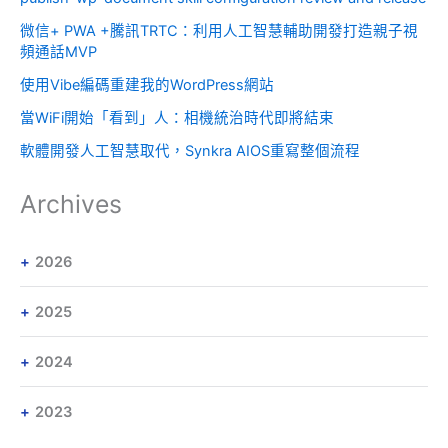
微信+ PWA +騰訊TRTC：利用人工智慧輔助開發打造親子視
頻通話MVP
使用Vibe編碼重建我的WordPress網站
當WiFi開始「看到」人：相機統治時代即將結束
軟體開發人工智慧取代，Synkra AIOS重寫整個流程
Archives
2026
2025
2024
2023