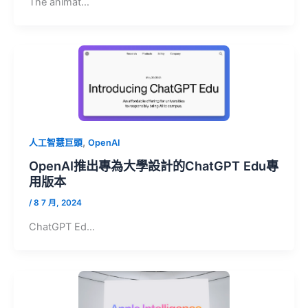
The animat…
,
人工智慧巨頭
OpenAI
OpenAI推出專為大學設計的ChatGPT Edu專
用版本
/
8 7 月, 2024
ChatGPT Ed…