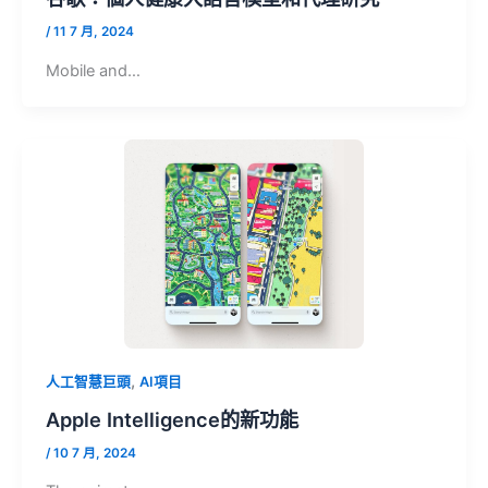
/
11 7 月, 2024
Mobile and…
,
人工智慧巨頭
AI項目
Apple Intelligence的新功能
/
10 7 月, 2024