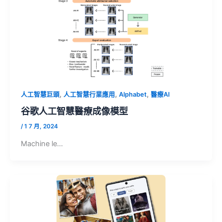
,
,
,
人工智慧巨頭
人工智慧行業應用
Alphabet
醫療AI
谷歌人工智慧醫療成像模型
/
1 7 月, 2024
Machine le…