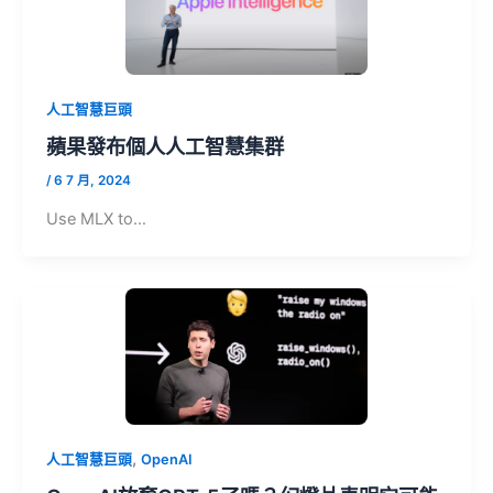
人工智慧巨頭
蘋果發布個人人工智慧集群
/
6 7 月, 2024
Use MLX to…
,
人工智慧巨頭
OpenAI