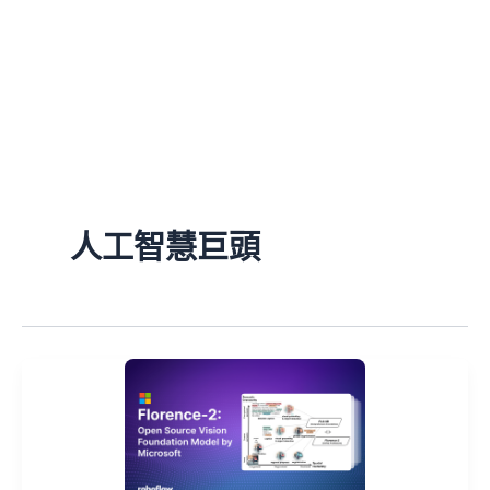
人工智慧巨頭