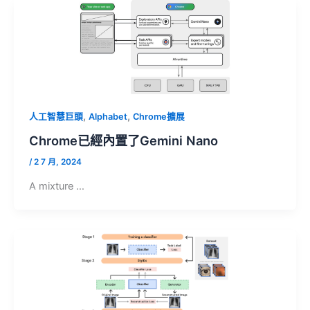
,
,
人工智慧巨頭
Alphabet
Chrome擴展
Chrome已經內置了Gemini Nano
/
2 7 月, 2024
A mixture …