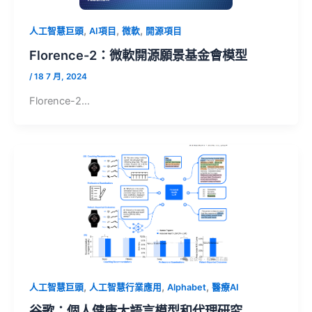
,
,
,
人工智慧巨頭
AI項目
微軟
開源項目
Florence-2：微軟開源願景基金會模型
/
18 7 月, 2024
Florence-2…
,
,
,
人工智慧巨頭
人工智慧行業應用
Alphabet
醫療AI
谷歌：個人健康大語言模型和代理研究