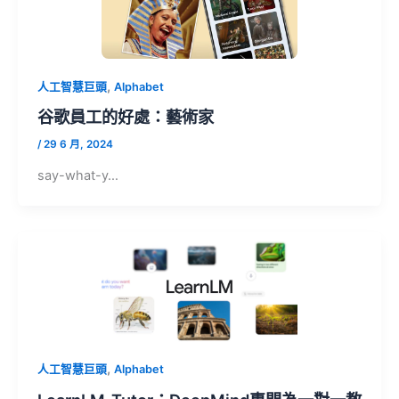
,
人工智慧巨頭
Alphabet
谷歌員工的好處：藝術家
/
29 6 月, 2024
say-what-y…
,
人工智慧巨頭
Alphabet