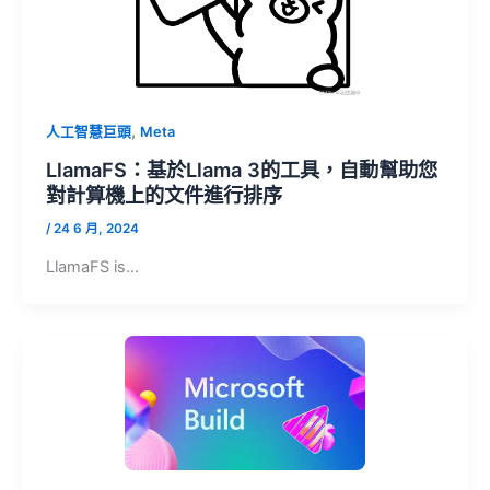
,
人工智慧巨頭
Meta
LlamaFS：基於Llama 3的工具，自動幫助您
對計算機上的文件進行排序
/
24 6 月, 2024
LlamaFS is…