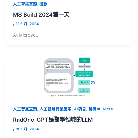
,
人工智慧巨頭
微軟
MS Build 2024第一天
/
22 6 月, 2024
At Microso…
,
,
,
,
人工智慧巨頭
人工智慧行業應用
AI項目
醫療AI
Meta
RadOnc-GPT是醫學領域的LLM
/
19 6 月, 2024