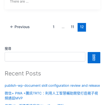
There are …
←
Previous
1
...
11
12
搜尋
搜
尋
Recent Posts
publish-wp-document skill configuration review and release
微信+ PWA +騰訊TRTC：利用人工智慧輔助開發打造親子視
頻通話MVP