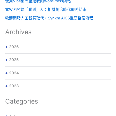
使用Vibe編碼重建我的WordPress網站
當WiFi開始「看到」人：相機統治時代即將結束
軟體開發人工智慧取代，Synkra AIOS重寫整個流程
Archives
2026
2025
2024
2023
Categories