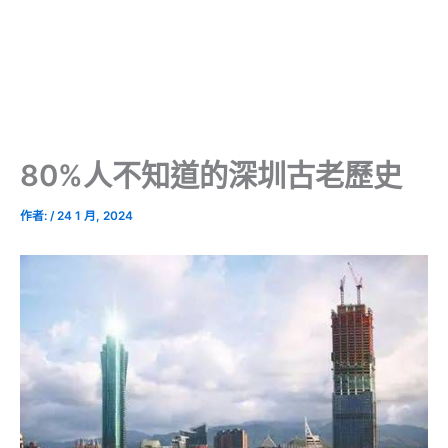
80%人不知道的深圳古老歷史
作者:
/
24 1 月, 2024