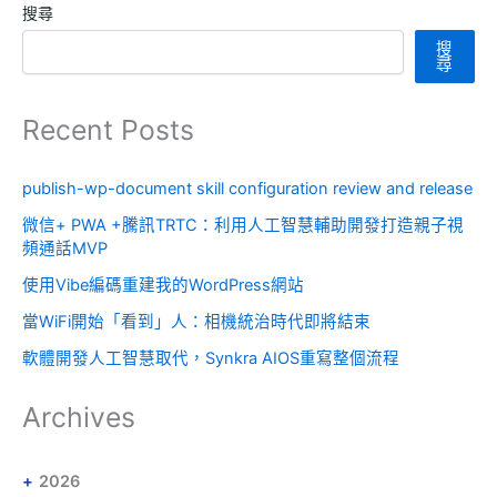
搜尋
搜
尋
Recent Posts
publish-wp-document skill configuration review and release
微信+ PWA +騰訊TRTC：利用人工智慧輔助開發打造親子視
頻通話MVP
使用Vibe編碼重建我的WordPress網站
當WiFi開始「看到」人：相機統治時代即將結束
軟體開發人工智慧取代，Synkra AIOS重寫整個流程
Archives
2026