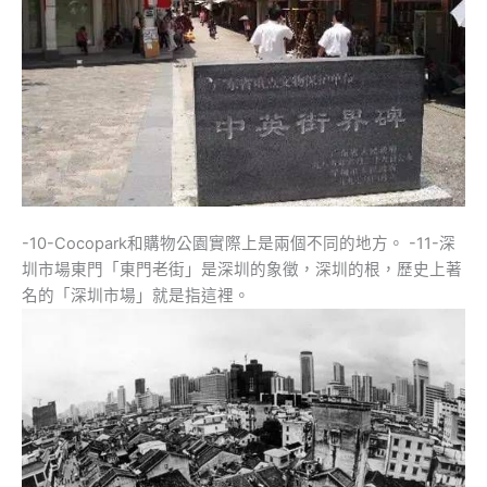
-10-Cocopark和購物公園實際上是兩個不同的地方。 -11-深
圳市場東門「東門老街」是深圳的象徵，深圳的根，歷史上著
名的「深圳市場」就是指這裡。