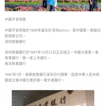
中國平安保險
中國平安保險於1988年誕生於深圳eshou，是中國第一家股份
制保險公司。
深圳發展銀行
深圳發展銀行於1987年12月22日正式成立。中國大陸第一家
商業銀行。第一家上市銀行。
南洋商業銀行
1982年1月，南華商業銀行深圳分行開業，這是中華人民共和
國成立後中國引進的第一家外資銀行。