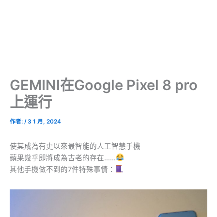
GEMINI在Google Pixel 8 pro
上運行
作者:
/
3 1 月, 2024
使其成為有史以來最智能的人工智慧手機
蘋果幾乎即將成為古老的存在……
其他手機做不到的7件特殊事情：