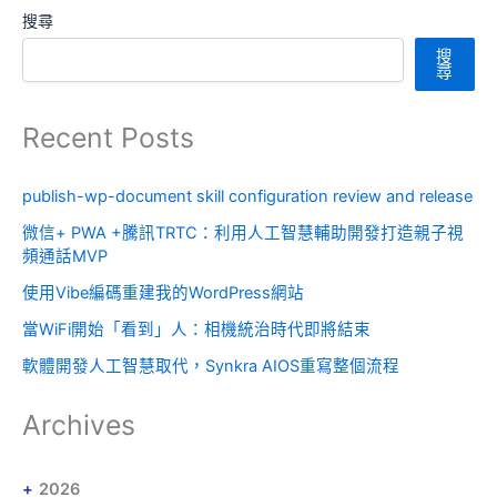
搜尋
搜
尋
Recent Posts
publish-wp-document skill configuration review and release
微信+ PWA +騰訊TRTC：利用人工智慧輔助開發打造親子視
頻通話MVP
使用Vibe編碼重建我的WordPress網站
當WiFi開始「看到」人：相機統治時代即將結束
軟體開發人工智慧取代，Synkra AIOS重寫整個流程
Archives
2026