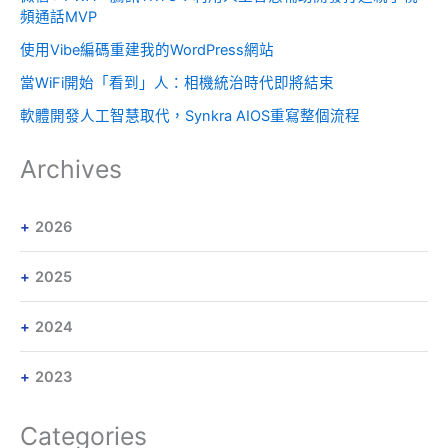
頻通話MVP
使用Vibe編碼重建我的WordPress網站
當WiFi開始「看到」人：相機統治時代即將結束
軟體開發人工智慧取代，Synkra AIOS重寫整個流程
Archives
2026
2025
2024
2023
Categories