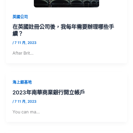
英國公司
在英國註冊公司後，我每年需要辦理哪些手
續？
/
7 11 月, 2023
After Brit…
海上銀基地
2023年南華商業銀行開立帳戶
/
7 11 月, 2023
You can ma…