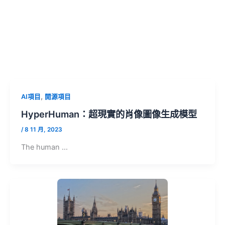
,
AI項目
開源項目
HyperHuman：超現實的肖像圖像生成模型
/
8 11 月, 2023
The human …