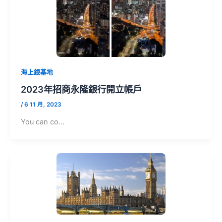
海上銀基地
2023年招商永隆銀行開立帳戶
/
6 11 月, 2023
You can co…