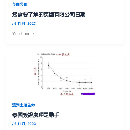
英國公司
您需要了解的英國有限公司日期
/
6 11 月, 2023
You have e…
濕潤土壤生命
泰國簽證處理是動手
/
6 11 月, 2023