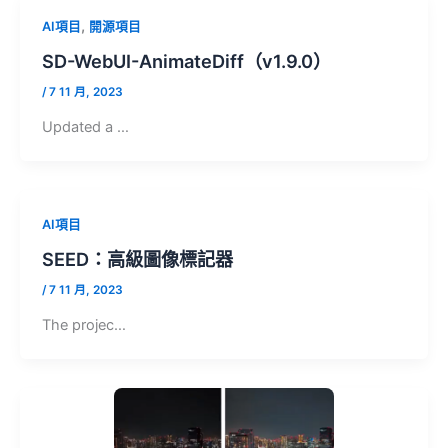
,
AI項目
開源項目
SD-WebUI-AnimateDiff（v1.9.0）
/
7 11 月, 2023
Updated a …
AI項目
SEED：高級圖像標記器
/
7 11 月, 2023
The projec…