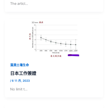
The articl…
濕潤土壤生命
日本工作簽證
/
6 11 月, 2023
No limit t…