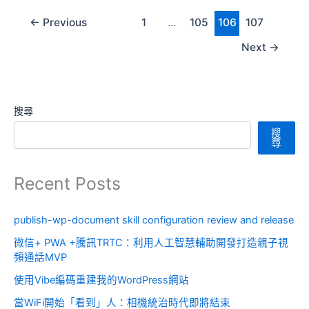
←
Previous
1
...
105
106
107
Next
→
搜尋
搜
尋
Recent Posts
publish-wp-document skill configuration review and release
微信+ PWA +騰訊TRTC：利用人工智慧輔助開發打造親子視
頻通話MVP
使用Vibe編碼重建我的WordPress網站
當WiFi開始「看到」人：相機統治時代即將結束