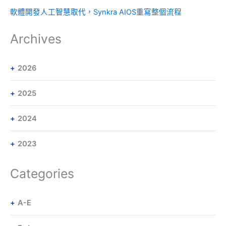
軟體開發人工智慧取代，Synkra AIOS重寫整個流程
Archives
2026
2025
2024
2023
Categories
A-E