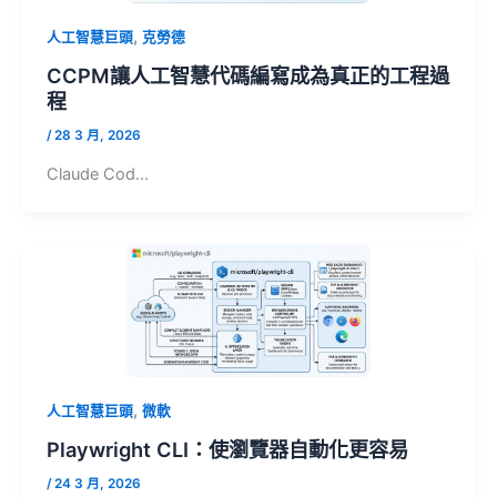
,
人工智慧巨頭
克勞德
CCPM讓人工智慧代碼編寫成為真正的工程過
程
/
28 3 月, 2026
Claude Cod…
,
人工智慧巨頭
微軟
Playwright CLI：使瀏覽器自動化更容易
/
24 3 月, 2026