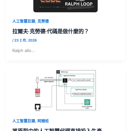
,
人工智慧巨頭
克勞德
拉爾夫·克勞德·代碼是做什麼的？
/
23 2 月, 2026
Ralph allo…
,
人工智慧巨頭
阿姆松
將原型中的人工智慧代理直接投入生產