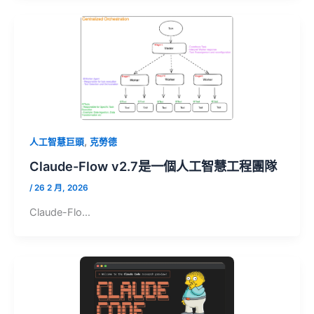
,
人工智慧巨頭
克勞德
Claude-Flow v2.7是一個人工智慧工程團隊
/
26 2 月, 2026
Claude-Flo…