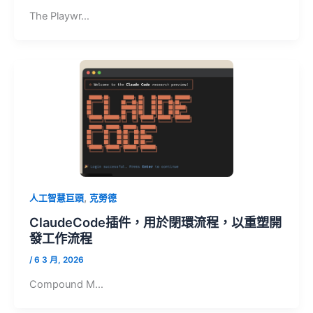
The Playwr…
,
人工智慧巨頭
克勞德
ClaudeCode插件，用於閉環流程，以重塑開
發工作流程
/
6 3 月, 2026
Compound M…