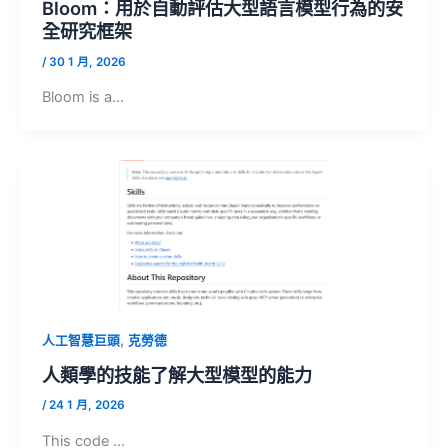
Bloom：用於自動評估大型語言模型行為的安
全研究框架
/
30 1 月, 2026
Bloom is a…
,
人工智慧巨頭
克勞德
人類學的技能了解大型模型的能力
/
24 1 月, 2026
This code …