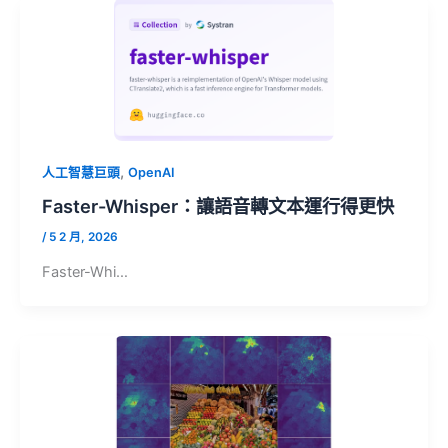
,
人工智慧巨頭
OpenAI
Faster-Whisper：讓語音轉文本運行得更快
/
5 2 月, 2026
Faster-Whi…