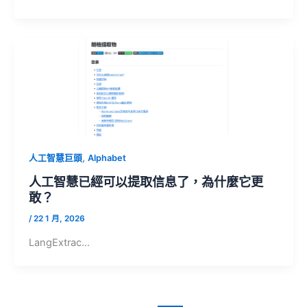
,
人工智慧巨頭
Alphabet
人工智慧已經可以提取信息了，為什麼它更
敢？
/
22 1 月, 2026
LangExtrac…