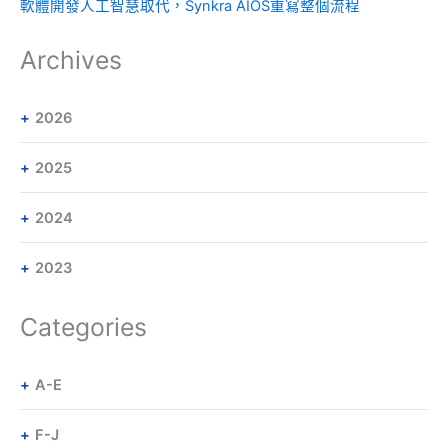
軟體開發人工智慧取代，Synkra AIOS重寫整個流程
Archives
2026
2025
2024
2023
Categories
A-E
F-J