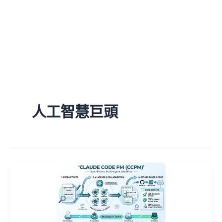
人工智慧巨頭