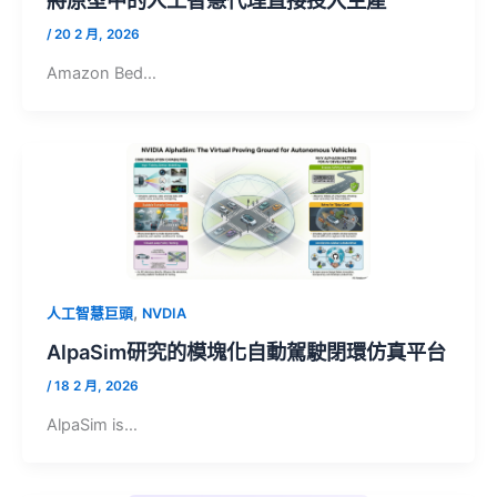
/
20 2 月, 2026
Amazon Bed…
,
人工智慧巨頭
NVDIA
AlpaSim研究的模塊化自動駕駛閉環仿真平台
/
18 2 月, 2026
AlpaSim is…