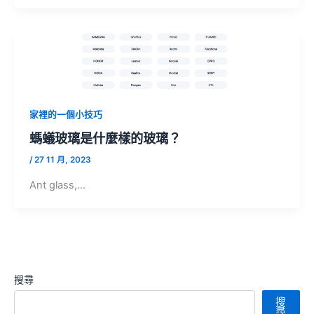
家裡的一個小技巧
螞蟻玻璃是什麼樣的玻璃？
/
27 11 月, 2023
Ant glass,…
搜尋
搜
尋