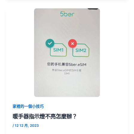
家裡的一個小技巧
暖手器指示燈不亮怎麼辦？
/
12 12 月, 2023