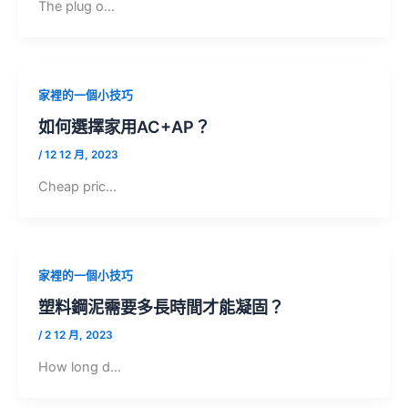
The plug o…
家裡的一個小技巧
如何選擇家用AC+AP？
/
12 12 月, 2023
Cheap pric…
家裡的一個小技巧
塑料鋼泥需要多長時間才能凝固？
/
2 12 月, 2023
How long d…