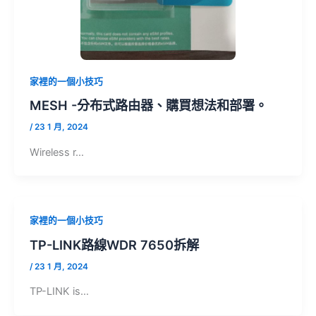
家裡的一個小技巧
MESH -分布式路由器、購買想法和部署。
/
23 1 月, 2024
Wireless r…
家裡的一個小技巧
TP-LINK路線WDR 7650拆解
/
23 1 月, 2024
TP-LINK is…