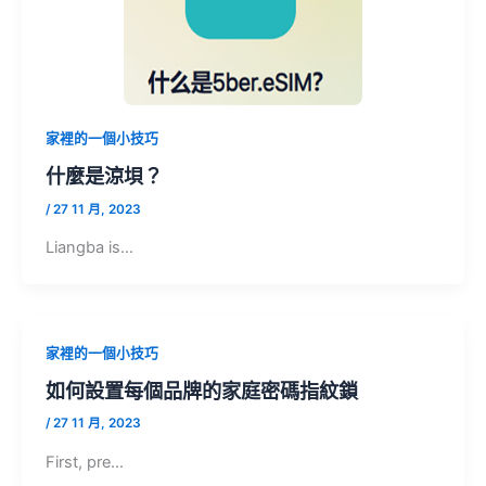
家裡的一個小技巧
什麼是涼垻？
/
27 11 月, 2023
Liangba is…
家裡的一個小技巧
如何設置每個品牌的家庭密碼指紋鎖
/
27 11 月, 2023
First, pre…