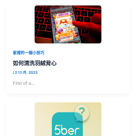
家裡的一個小技巧
如何清洗羽絨背心
/
2 12 月, 2023
First of a…