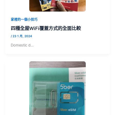
家裡的一個小技巧
四種全屋WiFi覆蓋方式的全面比較
/
23 1 月, 2024
Domestic d…