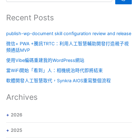
Recent Posts
publish-wp-document skill configuration review and release
微信+ PWA +騰訊TRTC：利用人工智慧輔助開發打造親子視
頻通話MVP
使用Vibe編碼重建我的WordPress網站
當WiFi開始「看到」人：相機統治時代即將結束
軟體開發人工智慧取代，Synkra AIOS重寫整個流程
Archives
2026
2025