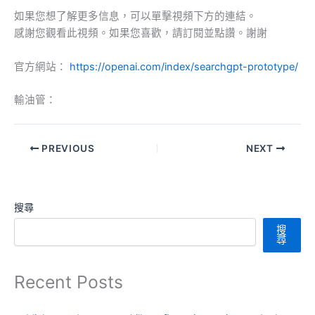
如果您想了解更多信息，可以單擊視頻下方的連結。
感謝您觀看此視頻。如果您喜歡，請訂閱並點讚。謝謝
官方網站：
https://openai.com/index/searchgpt-prototype/
輸油管：
PREVIOUS
NEXT
搜尋
搜
尋
Recent Posts