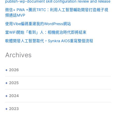
publish-wp-document skill configuration review and release
微信+ PWA +騰訊TRTC：利用人工智慧輔助開發打造親子視
頻通話MVP
使用Vibe編碼重建我的WordPress網站
當WiFi開始「看到」人：相機統治時代即將結束
軟體開發人工智慧取代，Synkra AIOS重寫整個流程
Archives
2026
2025
2024
2023