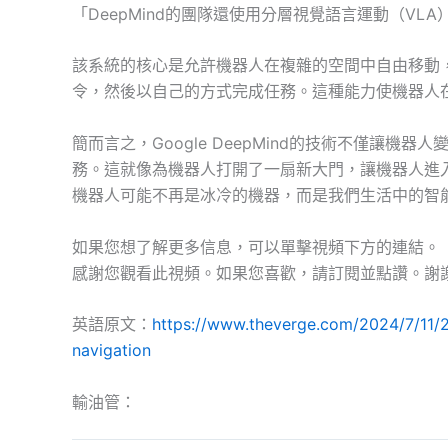
「DeepMind的團隊還使用分層視覺語言運動（V
該系統的核心是允許機器人在複雜的空間中自由移動
令，然後以自己的方式完成任務。這種能力使機器人
簡而言之，Google DeepMind的技術不僅讓
務。這就像為機器人打開了一扇新大門，讓機器人進
機器人可能不再是冰冷的機器，而是我們生活中的智
如果您想了解更多信息，可以單擊視頻下方的連結。
感謝您觀看此視頻。如果您喜歡，請訂閱並點讚。謝
英語原文：
https://www.theverge.com/2024/7/11/
navigation
輸油管：