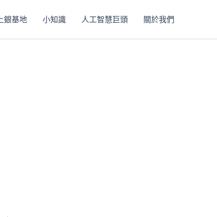
上銀基地
小知識
人工智慧巨頭
關於我們