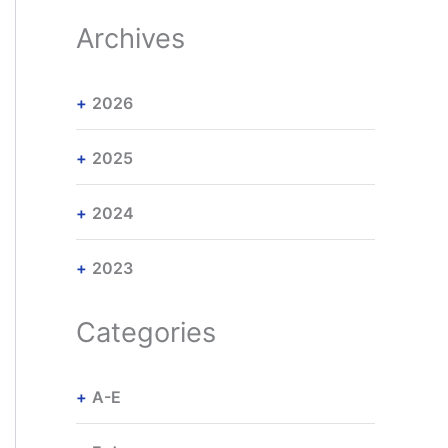
Archives
2026
2025
2024
2023
Categories
A-E