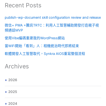
Recent Posts
publish-wp-document skill configuration review and release
微信+ PWA +騰訊TRTC：利用人工智慧輔助開發打造親子視
頻通話MVP
使用Vibe編碼重建我的WordPress網站
當WiFi開始「看到」人：相機統治時代即將結束
軟體開發人工智慧取代，Synkra AIOS重寫整個流程
Archives
2026
2025
2024