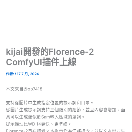
kijai開發的Florence-2
ComfyUI插件上線
作者:
/
17 7 月, 2024
本文來自@op7418
支持從圖片中生成指定位置的提示詞和口罩。
從圖片生成提示詞支持三個級別的細節，並且內容會增加。面
具可以生成類似於Sam輸入區域的單詞。
提示推理比WD 14更快、更準確。
Florence-2旨在接受文本提示作為任務指令，並以文本形式生