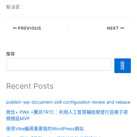
輸油管：
PREVIOUS
NEXT
搜尋
搜
尋
Recent Posts
publish-wp-document skill configuration review and release
微信+ PWA +騰訊TRTC：利用人工智慧輔助開發打造親子視
頻通話MVP
使用Vibe編碼重建我的WordPress網站