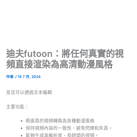
迪夫futoon：將任何真實的視
頻直接渲染為高清動漫風格
作者:
/
16 7 月, 2024
並且可以通過文本編輯
主要功能：
將逼真的視頻轉換為各種動漫風格
保持視頻內容的一致性，避免閃爍和失真。
能夠生成高解析度、長時間的視頻。