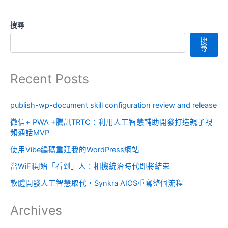
搜尋
搜
尋
Recent Posts
publish-wp-document skill configuration review and release
微信+ PWA +騰訊TRTC：利用人工智慧輔助開發打造親子視
頻通話MVP
使用Vibe編碼重建我的WordPress網站
當WiFi開始「看到」人：相機統治時代即將結束
軟體開發人工智慧取代，Synkra AIOS重寫整個流程
Archives