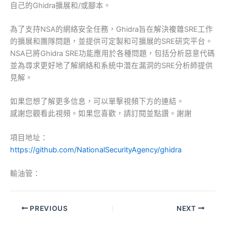
自己的Ghidra擴展和/或腳本。
為了支持NSA的網絡安全任務，Ghidra旨在解決複雜SRE工作
的擴展和團隊問題，並提供可定製和可擴展的SRE研究平台。
NSA已將Ghidra SRE功能應用於各種問題，包括分析惡意代碼
並為尋求更好地了解網絡和系統中潛在漏洞的SRE分析師提供
見解。
如果您想了解更多信息，可以單擊視頻下方的連結。
感謝您觀看此視頻。如果您喜歡，請訂閱並點讚。謝謝
項目地址：
https://github.com/NationalSecurityAgency/ghidra
輸油管：
PREVIOUS
NEXT