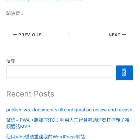
輸油管：
PREVIOUS
NEXT
搜尋
搜
尋
Recent Posts
publish-wp-document skill configuration review and release
微信+ PWA +騰訊TRTC：利用人工智慧輔助開發打造親子視
頻通話MVP
使用Vibe編碼重建我的WordPress網站