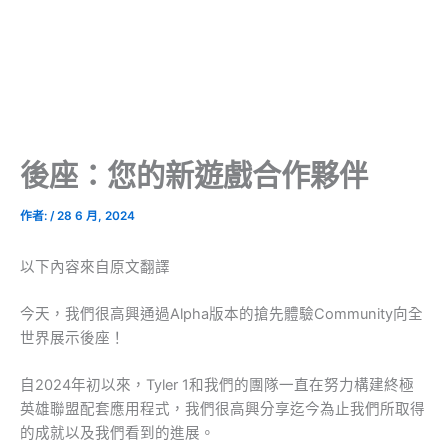
後座：您的新遊戲合作夥伴
作者:
/
28 6 月, 2024
以下內容來自原文翻譯
今天，我們很高興通過Alpha版本的搶先體驗Community向全
世界展示後座！
自2024年初以來，Tyler 1和我們的團隊一直在努力構建終極
英雄聯盟配套應用程式，我們很高興分享迄今為止我們所取得
的成就以及我們看到的進展。