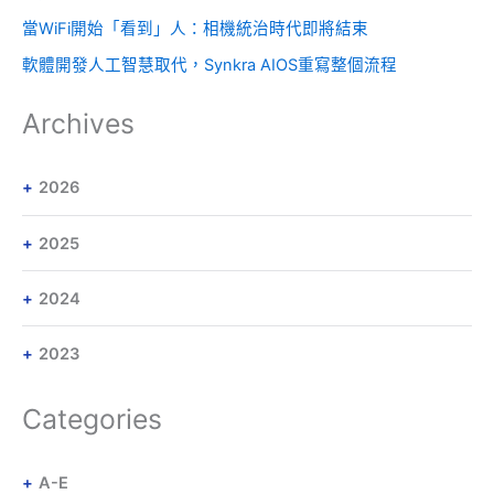
當WiFi開始「看到」人：相機統治時代即將結束
軟體開發人工智慧取代，Synkra AIOS重寫整個流程
Archives
2026
2025
2024
2023
Categories
A-E