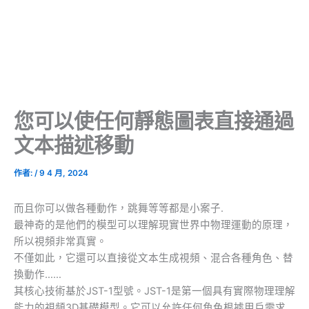
您可以使任何靜態圖表直接通過
文本描述移動
作者:
/
9 4 月, 2024
而且你可以做各種動作，跳舞等等都是小案子.
最神奇的是他們的模型可以理解現實世界中物理運動的原理，
所以視頻非常真實。
不僅如此，它還可以直接從文本生成視頻、混合各種角色、替
換動作……
其核心技術基於JST-1型號。JST-1是第一個具有實際物理理解
能力的視頻3D基礎模型。它可以允許任何角色根據用戶需求