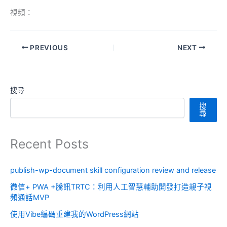
視頻：
PREVIOUS
NEXT
搜尋
搜
尋
Recent Posts
publish-wp-document skill configuration review and release
微信+ PWA +騰訊TRTC：利用人工智慧輔助開發打造親子視
頻通話MVP
使用Vibe編碼重建我的WordPress網站