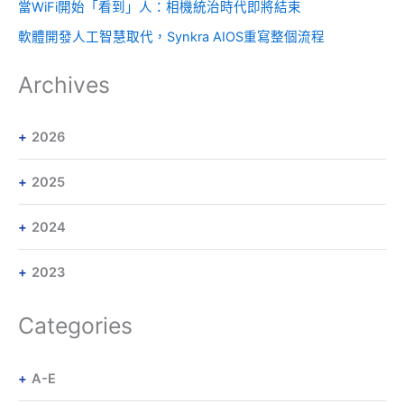
當WiFi開始「看到」人：相機統治時代即將結束
軟體開發人工智慧取代，Synkra AIOS重寫整個流程
Archives
2026
2025
2024
2023
Categories
A-E