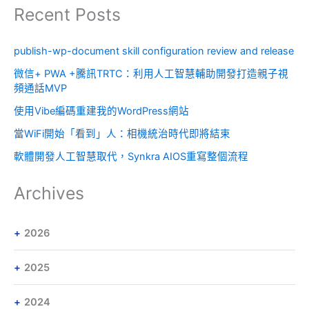
Recent Posts
publish-wp-document skill configuration review and release
微信+ PWA +騰訊TRTC：利用人工智慧輔助開發打造親子視
頻通話MVP
使用Vibe編碼重建我的WordPress網站
當WiFi開始「看到」人：相機統治時代即將結束
軟體開發人工智慧取代，Synkra AIOS重寫整個流程
Archives
2026
2025
2024