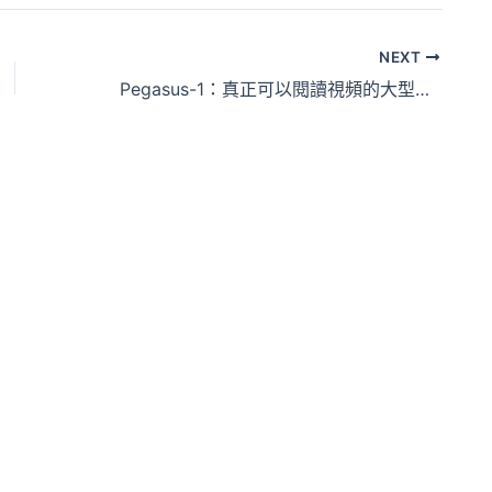
NEXT
Pegasus-1：真正可以閱讀視頻的大型模型