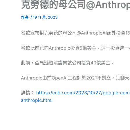
克勞德的母公司@Anthro
作者:
/
19 11 月, 2023
谷歌宣布對克勞德的母公司@AnthropicAI額外投資
谷歌此前已向Anthropic投資5億美金。這一投資進
此前，亞馬遜還承諾向該公司投資40億美金。
Anthropic由前OpenAI工程師於2021年創立，其
詳情：
https://cnbc.com/2023/10/27/google-commi
anthropic.html