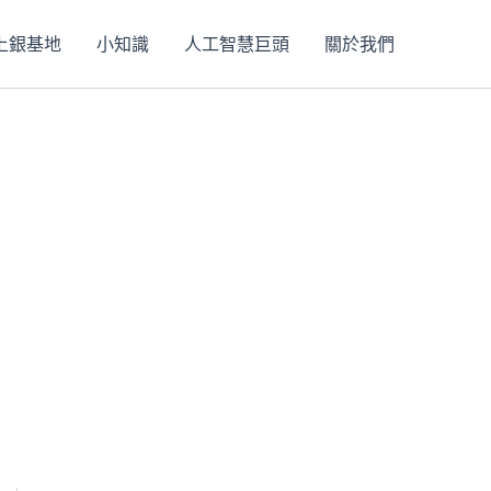
上銀基地
小知識
人工智慧巨頭
關於我們