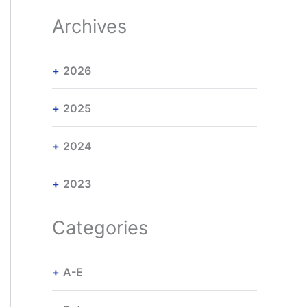
Archives
2026
2025
2024
2023
Categories
A-E