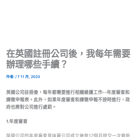
在英國註冊公司後，我每年需要
辦理哪些手續？
作者:
/
7 11 月, 2023
英國公司註冊後，每年都需要進行相關維護工作--年度審查和
課徵申報表。此外，如果年度審查和課徵申報不按時進行，政
府也將對公司進行處罰。
1.年度審查
英國公司的年度審查意味著公司成立後每12個月提交一次最新