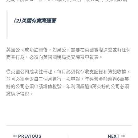
(2)英國有實際運營
英國公司成功註冊後，如果公司需要在英國實際運營或有任何
商業行為，必須向英國國稅局提交課徵申報表。
從英國公司成功註冊起，每月必須保存收支記錄和簿記收據，
並且必須至少每三個月進行一次申報。年經營金額超過6萬英
鎊的公司必須申請增值稅號，年利潤超過6萬英鎊的公司必須
繳納所得稅。
PREVIOUS
NEXT