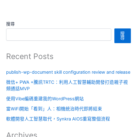
搜尋
搜
尋
Recent Posts
publish-wp-document skill configuration review and release
微信+ PWA +騰訊TRTC：利用人工智慧輔助開發打造親子視
頻通話MVP
使用Vibe編碼重建我的WordPress網站
當WiFi開始「看到」人：相機統治時代即將結束
軟體開發人工智慧取代，Synkra AIOS重寫整個流程
Archives