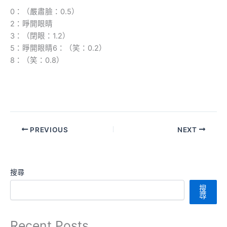
0：（嚴肅臉：0.5）
2：睜開眼睛
3：（閉眼：1.2）
5：睜開眼睛6：（笑：0.2）
8：（笑：0.8）
PREVIOUS
NEXT
搜尋
搜
尋
Recent Posts