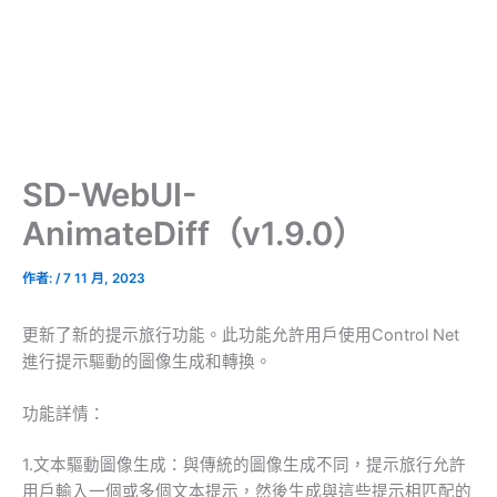
SD-WebUI-
AnimateDiff（v1.9.0）
作者:
/
7 11 月, 2023
更新了新的提示旅行功能。此功能允許用戶使用Control Net
進行提示驅動的圖像生成和轉換。
功能詳情：
1.文本驅動圖像生成：與傳統的圖像生成不同，提示旅行允許
用戶輸入一個或多個文本提示，然後生成與這些提示相匹配的