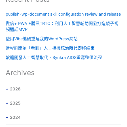
publish-wp-document skill configuration review and release
微信+ PWA +騰訊TRTC：利用人工智慧輔助開發打造親子視
頻通話MVP
使用Vibe編碼重建我的WordPress網站
當WiFi開始「看到」人：相機統治時代即將結束
軟體開發人工智慧取代，Synkra AIOS重寫整個流程
Archives
2026
2025
2024