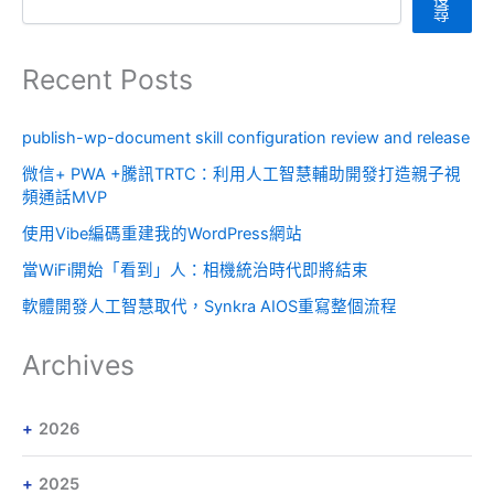
尋
Recent Posts
publish-wp-document skill configuration review and release
微信+ PWA +騰訊TRTC：利用人工智慧輔助開發打造親子視
頻通話MVP
使用Vibe編碼重建我的WordPress網站
當WiFi開始「看到」人：相機統治時代即將結束
軟體開發人工智慧取代，Synkra AIOS重寫整個流程
Archives
2026
2025