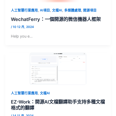
,
,
,
,
人工智慧行業應用
AI項目
文檔AI
多媒體處理
開源項目
WechatFerry：一個開源的微信機器人框架
/
10 12 月, 2024
Help you e…
,
人工智慧行業應用
文檔AI
EZ-Work：開源AI文檔翻譯助手支持多種文檔
格式的翻譯
/
14 11 月, 2024