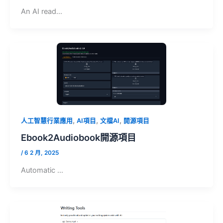
An AI read…
,
,
,
人工智慧行業應用
AI項目
文檔AI
開源項目
Ebook2Audiobook開源項目
/
6 2 月, 2025
Automatic …