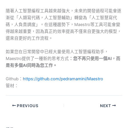
隨著人工智慧編程工具越來越強大，未來的開發過程可能會逐
漸從「人類寫代碼，人工智慧輔助」轉變為「人工智慧寫代
碼，人負責調度」。在這種趨勢下，Maestro等工具可能會變
得越來越重要，因為真正的效率提高不僅來自更強大的模型，
還來自更好的工作流程。
如果您在日常開發中已經大量使用人工智慧編程助手，
Maestro提供了一種新的思考方式
：您不再只使用一個AI，而
是有多個AI同時為您工作。
Github：
https://github.com/pedramamini/Maestro
管材：
PREVIOUS
NEXT