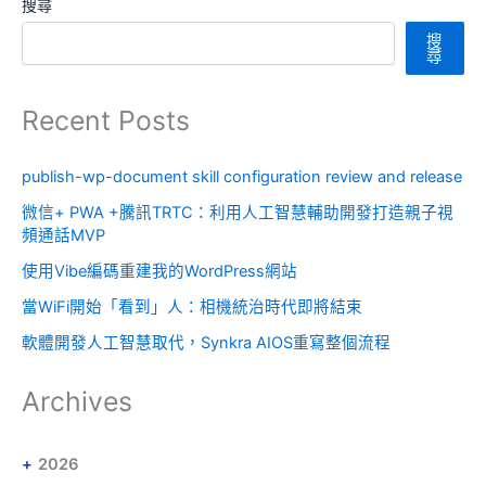
搜尋
搜
尋
Recent Posts
publish-wp-document skill configuration review and release
微信+ PWA +騰訊TRTC：利用人工智慧輔助開發打造親子視
頻通話MVP
使用Vibe編碼重建我的WordPress網站
當WiFi開始「看到」人：相機統治時代即將結束
軟體開發人工智慧取代，Synkra AIOS重寫整個流程
Archives
2026