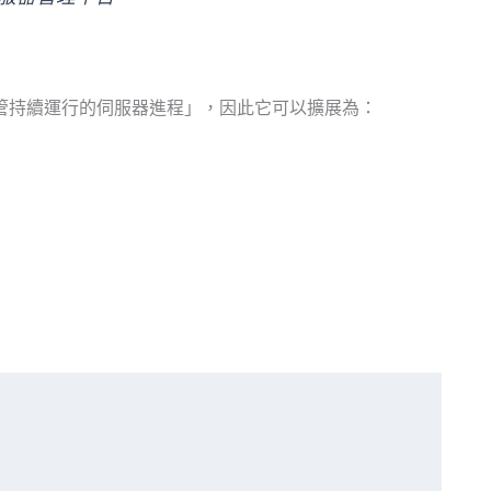
管持續運行的伺服器進程」，因此它可以擴展為：