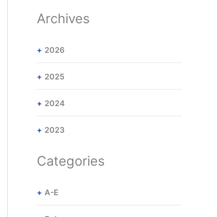
Archives
2026
2025
2024
2023
Categories
A-E