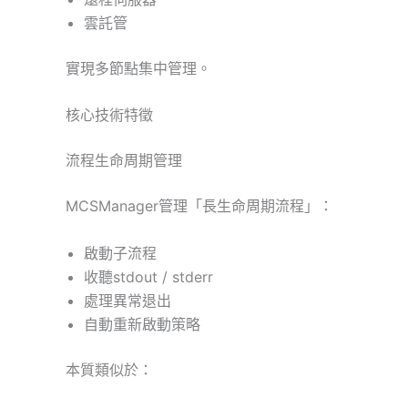
雲託管
實現多節點集中管理。
核心技術特徵
流程生命周期管理
MCSManager管理「長生命周期流程」：
啟動子流程
收聽stdout / stderr
處理異常退出
自動重新啟動策略
本質類似於：