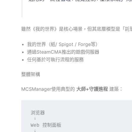
雖然《我的世界》是核心場景，但其底層模型是「託
我的世界（紙/ Spigot / Forge等）
通過SteamCMA推出的遊戲伺服器
任何基於可執行流程的服務
整體架構
MCSManager使用典型的
大師+守護進程
建築：
浏览器

 ↓

Web 控制面板

 ↓
