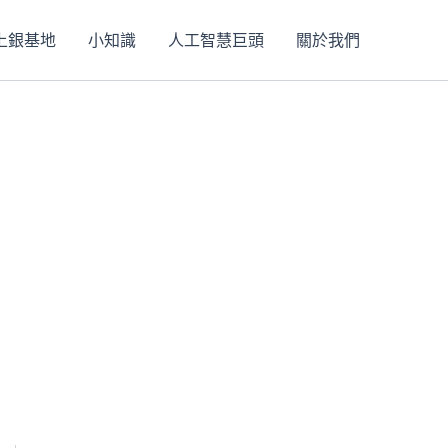
上銀基地
小知識
人工智慧巨頭
關於我們