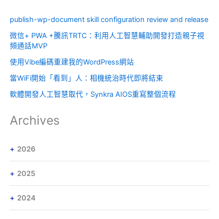
publish-wp-document skill configuration review and release
微信+ PWA +騰訊TRTC：利用人工智慧輔助開發打造親子視
頻通話MVP
使用Vibe編碼重建我的WordPress網站
當WiFi開始「看到」人：相機統治時代即將結束
軟體開發人工智慧取代，Synkra AIOS重寫整個流程
Archives
2026
2025
2024