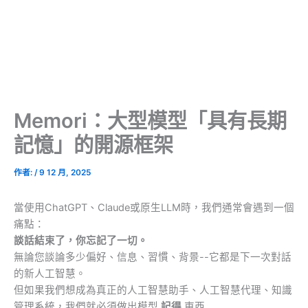
Memori：大型模型「具有長期
記憶」的開源框架
作者:
/
9 12 月, 2025
當使用ChatGPT、Claude或原生LLM時，我們通常會遇到一個
痛點：
談話結束了，你忘記了一切。
無論您談論多少偏好、信息、習慣、背景--它都是下一次對話
的新人工智慧。
但如果我們想成為真正的人工智慧助手、人工智慧代理、知識
管理系統，我們就必須做出模型
記得
東西