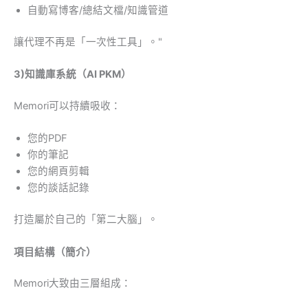
自動寫博客/總結文檔/知識管道
讓代理不再是「一次性工具」。"
3)知識庫系統（AI PKM）
Memori可以持續吸收：
您的PDF
你的筆記
您的網頁剪輯
您的談話記錄
打造屬於自己的「第二大腦」。
項目結構（簡介）
Memori大致由三層組成：