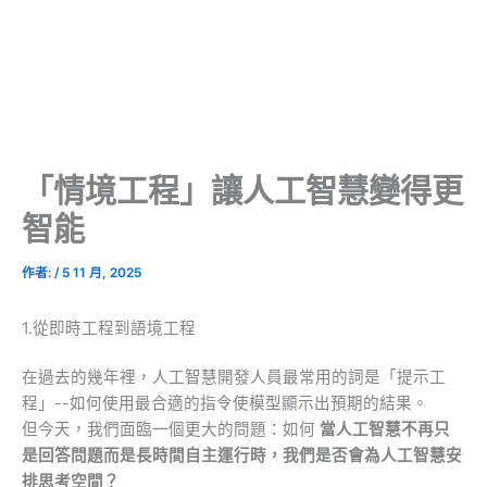
「情境工程」讓人工智慧變得更
智能
作者:
/
5 11 月, 2025
1.從即時工程到語境工程
在過去的幾年裡，人工智慧開發人員最常用的詞是「提示工
程」--如何使用最合適的指令使模型顯示出預期的結果。
但今天，我們面臨一個更大的問題：如何
當人工智慧不再只
是回答問題而是長時間自主運行時，我們是否會為人工智慧安
排思考空間？