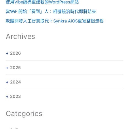
使用Vibe編碼重建我的WordPress網站
當WiFi開始「看到」人：相機統治時代即將結束
軟體開發人工智慧取代，Synkra AIOS重寫整個流程
Archives
2026
2025
2024
2023
Categories