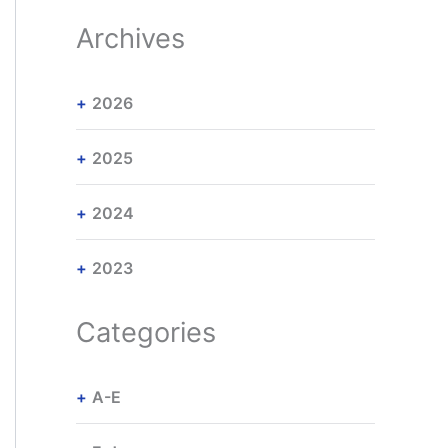
Archives
2026
2025
2024
2023
Categories
A-E