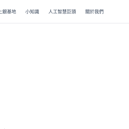
上銀基地
小知識
人工智慧巨頭
關於我們