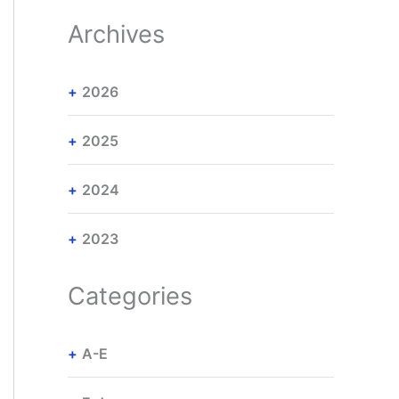
Archives
2026
2025
2024
2023
Categories
A-E