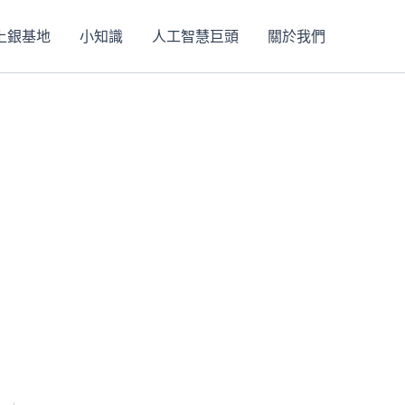
上銀基地
小知識
人工智慧巨頭
關於我們