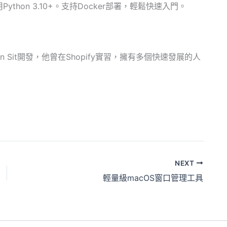
用Python 3.10+。支持Docker部署，輕鬆快速入門。
 Sit開發，他曾在Shopify實習，擁有多個快速發展的人
NEXT
輕量級macOS窗口管理工具