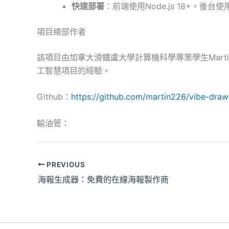
快速部署
：前端使用Node.js 18+，後台使
項目總部作者
該項目由加拿大滑鐵盧大學計算機科學專業學生Martin
工智慧項目的經驗。
Github：
https://github.com/martin226/vibe-draw
輸油管：
PREVIOUS
海報生成器：免費的在線海報製作商