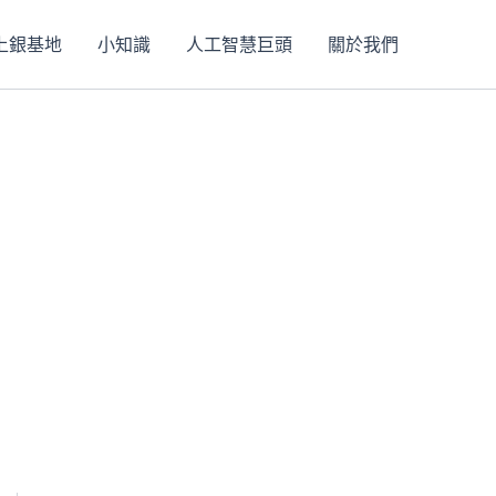
上銀基地
小知識
人工智慧巨頭
關於我們