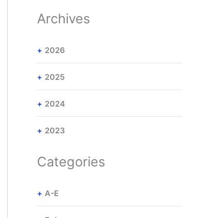
Archives
2026
2025
2024
2023
Categories
A-E