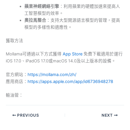
蘋果神經網絡引擎
：利用蘋果的硬體加速來提高人
工智慧模型的效率。
奧拉馬整合
：支持大型開源語言模型的管理，提高
模型的多樣性和適應性。
獲取方法
Mollama可通過以下方式獲得
App Store
免費下載適用於運行
iOS 17.0、iPadOS 17.0或macOS 14.0及以上版本的設備。
官方網站：
https://mollama.com/zh/
應用商店：
https://apps.apple.com/app/id6736948278
輸油管：
PREVIOUS
NEXT