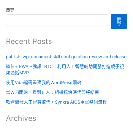
搜尋
搜
尋
Recent Posts
publish-wp-document skill configuration review and release
微信+ PWA +騰訊TRTC：利用人工智慧輔助開發打造親子視
頻通話MVP
使用Vibe編碼重建我的WordPress網站
當WiFi開始「看到」人：相機統治時代即將結束
軟體開發人工智慧取代，Synkra AIOS重寫整個流程
Archives