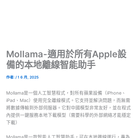
Mollama-適用於所有Apple設
備的本地離線智能助手
作者:
/
1 6 月, 2025
Mollama是一個人工智慧程式，對所有蘋果設備（iPhone、
iPad、Mac）使用完全離線模式。它支持並解決問題，而無需
將數據傳輸到外部伺服器。它對中國模型非常友好，並在程式
內提供一鍵服務本地下載模型（需要科學的外部網絡才能穩定
下載）
Mollama是一款智能人工智慧助手，可在本地離線運行，專為