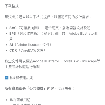
下載格式
每張圖片通常以以下格式提供，以滿足不同的設計需求：
SVG
（可擴展向圖）：適合網頁、前端開發設計軟體
EPS
（封裝收件箱）：適合印刷目的，Adobe Illustrator用
戶
AI
（Adobe Illustrator文件）
CDR
（CorelDAW文件）
這些文件可以通過Adobe Illustrator、CorelDAW、Inkscape等
主流設計軟體進行編輯。
版權和使用說明
所有資源都是「公共領域」內容
，這意味著：
允許商業用途