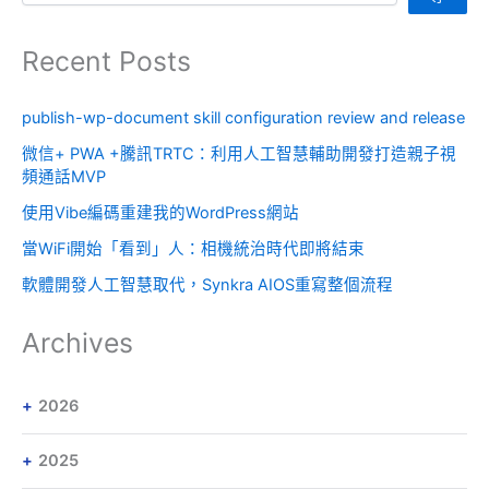
Recent Posts
publish-wp-document skill configuration review and release
微信+ PWA +騰訊TRTC：利用人工智慧輔助開發打造親子視
頻通話MVP
使用Vibe編碼重建我的WordPress網站
當WiFi開始「看到」人：相機統治時代即將結束
軟體開發人工智慧取代，Synkra AIOS重寫整個流程
Archives
2026
2025