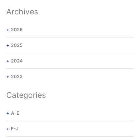
Archives
2026
2025
2024
2023
Categories
A-E
F-J