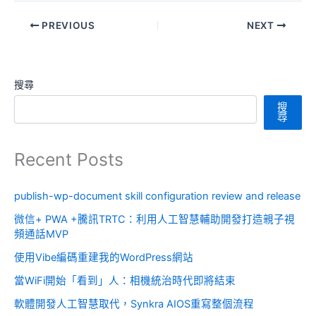
PREVIOUS
NEXT
搜尋
搜
尋
Recent Posts
publish-wp-document skill configuration review and release
微信+ PWA +騰訊TRTC：利用人工智慧輔助開發打造親子視
頻通話MVP
使用Vibe編碼重建我的WordPress網站
當WiFi開始「看到」人：相機統治時代即將結束
軟體開發人工智慧取代，Synkra AIOS重寫整個流程