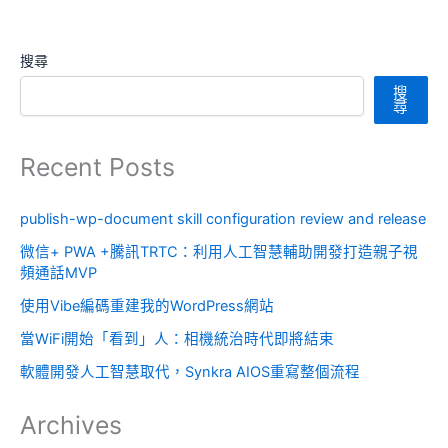
搜尋
搜
尋
Recent Posts
publish-wp-document skill configuration review and release
微信+ PWA +騰訊TRTC：利用人工智慧輔助開發打造親子視
頻通話MVP
使用Vibe編碼重建我的WordPress網站
當WiFi開始「看到」人：相機統治時代即將結束
軟體開發人工智慧取代，Synkra AIOS重寫整個流程
Archives