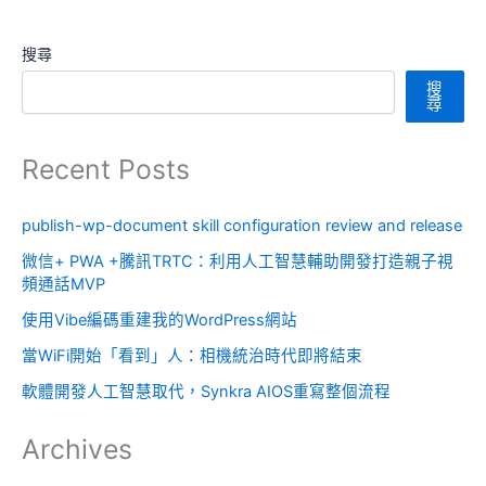
搜尋
搜
尋
Recent Posts
publish-wp-document skill configuration review and release
微信+ PWA +騰訊TRTC：利用人工智慧輔助開發打造親子視
頻通話MVP
使用Vibe編碼重建我的WordPress網站
當WiFi開始「看到」人：相機統治時代即將結束
軟體開發人工智慧取代，Synkra AIOS重寫整個流程
Archives