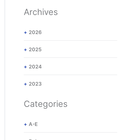
Archives
2026
2025
2024
2023
Categories
A-E