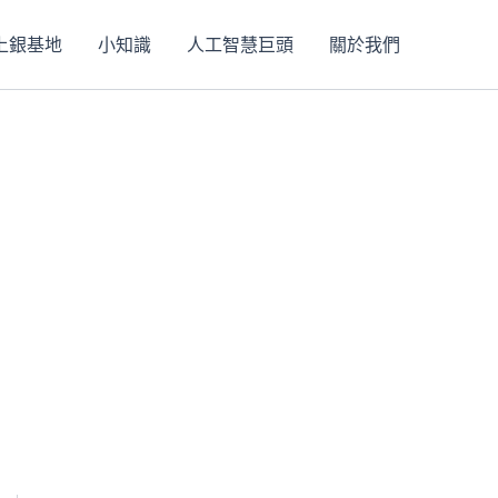
上銀基地
小知識
人工智慧巨頭
關於我們