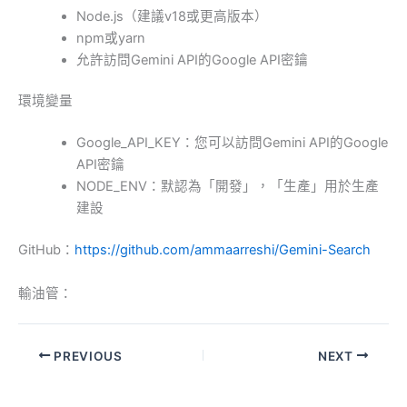
Node.js（建議v18或更高版本）
npm或yarn
允許訪問Gemini API的Google API密鑰
環境變量
Google_API_KEY：您可以訪問Gemini API的Google
API密鑰
NODE_ENV：默認為「開發」，「生產」用於生產
建設
GitHub：
https://github.com/ammaarreshi/Gemini-Search
輸油管：
PREVIOUS
NEXT