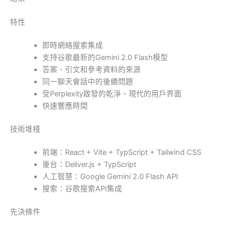
特性
即時網絡搜索集成
支持谷歌最新的Gemini 2.0 Flash模型
答案、引文和參考資料的來源
同一聊天會話中的後續問題
受Perplexity啟發的乾淨、現代的用戶界面
快速響應時間
技術堆棧
前端：React + Vite + TypScript + Tailwind CSS
後台：Deliver.js + TypScript
人工智慧：Google Gemini 2.0 Flash API
搜索：谷歌搜索API集成
先決條件