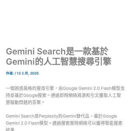
Gemini Search是一款基於
Gemini的人工智慧搜尋引擎
作者:
/
13 2 月, 2025
一個困惑風格的搜尋引擎，由Google Gemini 2.0 Flash模型支
持並基於Google搜索。通過即時網絡資源和引文獲取人工智
慧驅動問題的答案。
Gemini Search是Perplexity的Gemini替代品，基於Google
Gemini 2.0 Flash模型。通過搜索實時網絡可以獲得智能搜索
結果