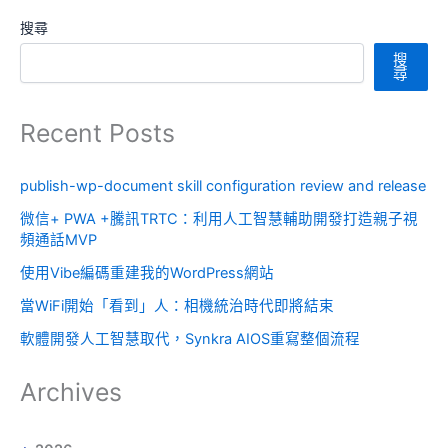
搜尋
搜
尋
Recent Posts
publish-wp-document skill configuration review and release
微信+ PWA +騰訊TRTC：利用人工智慧輔助開發打造親子視
頻通話MVP
使用Vibe編碼重建我的WordPress網站
當WiFi開始「看到」人：相機統治時代即將結束
軟體開發人工智慧取代，Synkra AIOS重寫整個流程
Archives