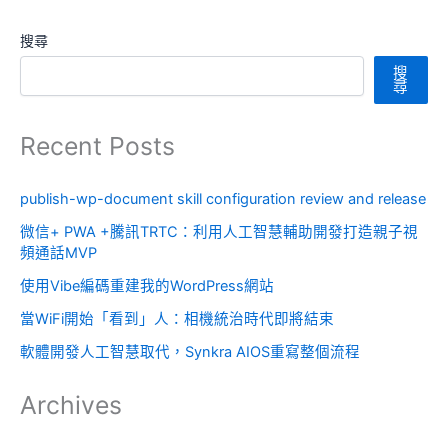
搜尋
搜
尋
Recent Posts
publish-wp-document skill configuration review and release
微信+ PWA +騰訊TRTC：利用人工智慧輔助開發打造親子視
頻通話MVP
使用Vibe編碼重建我的WordPress網站
當WiFi開始「看到」人：相機統治時代即將結束
軟體開發人工智慧取代，Synkra AIOS重寫整個流程
Archives