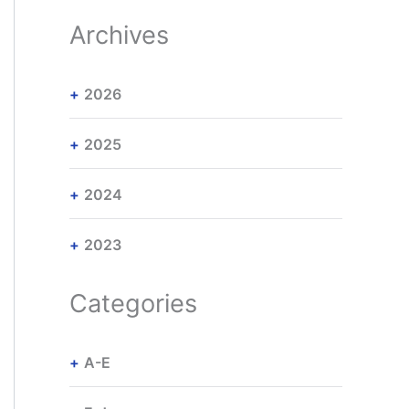
Archives
2026
2025
2024
2023
Categories
A-E