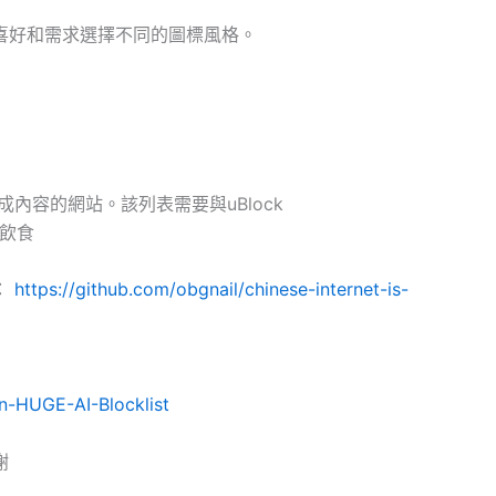
喜好和需求選擇不同的圖標風格。
內容的網站。該列表需要與uBlock
飲食
：
https://github.com/obgnail/chinese-internet-is-
in-HUGE-AI-Blocklist
謝