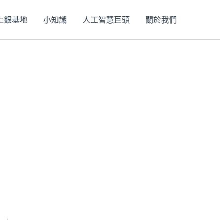
上銀基地
小知識
人工智慧巨頭
關於我們