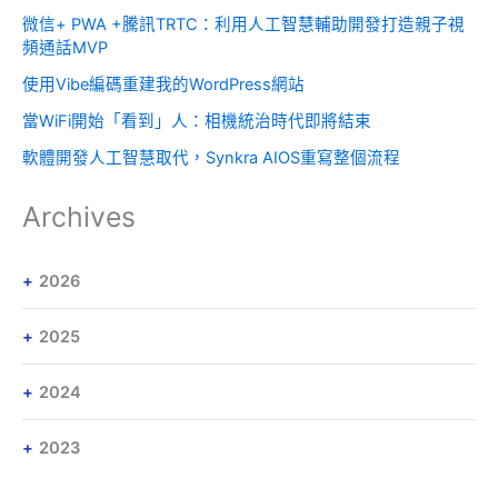
微信+ PWA +騰訊TRTC：利用人工智慧輔助開發打造親子視
頻通話MVP
使用Vibe編碼重建我的WordPress網站
當WiFi開始「看到」人：相機統治時代即將結束
軟體開發人工智慧取代，Synkra AIOS重寫整個流程
Archives
2026
2025
2024
2023