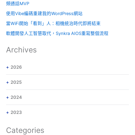
頻通話MVP
使用Vibe編碼重建我的WordPress網站
當WiFi開始「看到」人：相機統治時代即將結束
軟體開發人工智慧取代，Synkra AIOS重寫整個流程
Archives
2026
2025
2024
2023
Categories