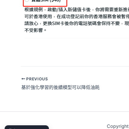
PREVIOUS
基於強化學習的後續模型可以降低油耗
Copyright