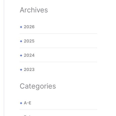
Archives
2026
2025
2024
2023
Categories
A-E