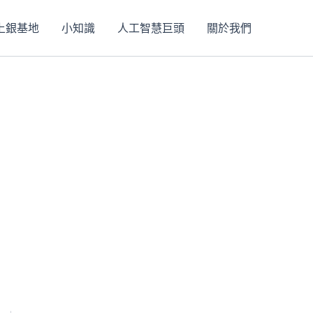
上銀基地
小知識
人工智慧巨頭
關於我們