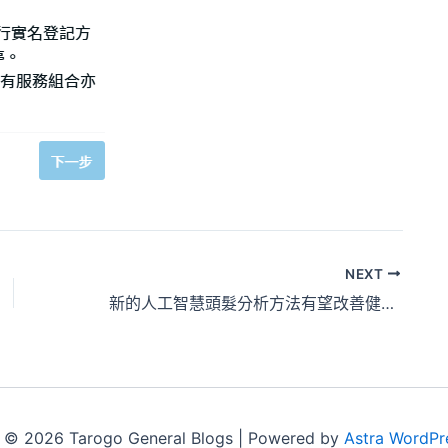
NEXT
新的人工智慧頭髮分析方法有望改善健康研究
 © 2026 Tarogo General Blogs | Powered by
Astra WordPr