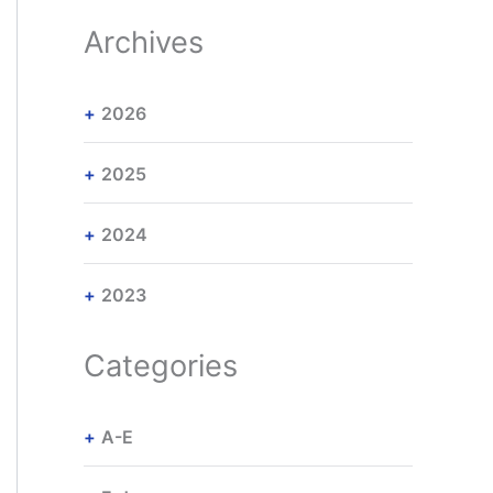
Archives
2026
2025
2024
2023
Categories
A-E