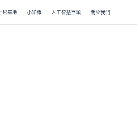
上銀基地
小知識
人工智慧巨頭
關於我們