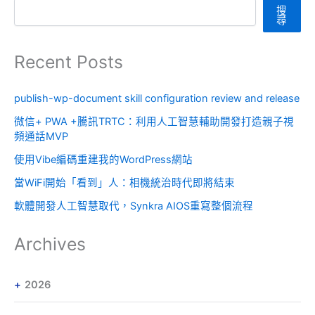
搜
尋
Recent Posts
publish-wp-document skill configuration review and release
微信+ PWA +騰訊TRTC：利用人工智慧輔助開發打造親子視
頻通話MVP
使用Vibe編碼重建我的WordPress網站
當WiFi開始「看到」人：相機統治時代即將結束
軟體開發人工智慧取代，Synkra AIOS重寫整個流程
Archives
2026