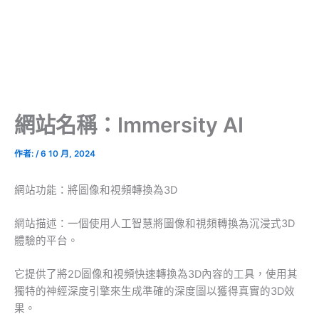
網站名稱：Immersity AI
作者:
/
6 10 月, 2024
網站功能：將圖像和視頻轉換為3D
網站描述：一個使用人工智慧將圖像和視頻轉換為沉浸式3D
體驗的平台。
它提供了將2D圖像和視頻快速轉換為3D內容的工具，使用其
獨特的神經深度引擎來生成準確的深度圖以獲得真實的3D效
果。