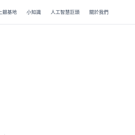
上銀基地
小知識
人工智慧巨頭
關於我們