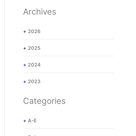
Archives
2026
2025
2024
2023
Categories
A-E