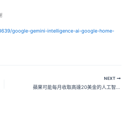
謝
639/google-gemini-intelligence-ai-google-home-
NEXT
蘋果可能每月收取高達20美金的人工智慧功能費用