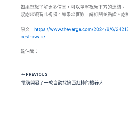
如果您想了解更多信息，可以單擊視頻下方的連結。
感謝您觀看此視頻。如果您喜歡，請訂閱並點讚。謝
原文：
https://www.theverge.com/2024/8/6/24213
nest-aware
輸油管：
PREVIOUS
電裝開發了一款自動採摘西紅柿的機器人