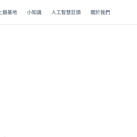
上銀基地
小知識
人工智慧巨頭
關於我們