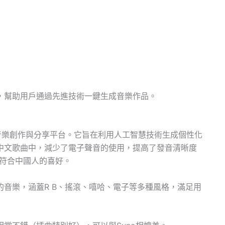
，幫助用戶通過先進技術一鍵生成音樂作品。
智慧音樂創作與分享平台。它旨在利用人工智慧技術生成個性化
中文歌曲中，減少了電子聲音的使用，提高了發音清晰度
更符合中國人的喜好。
音樂，涵蓋R B、搖滾、嘻哈、電子等多種風格，滿足用