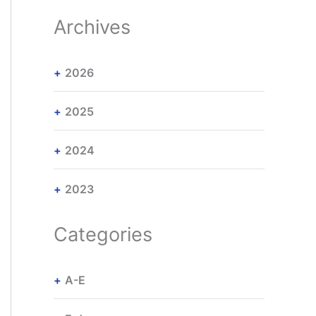
Archives
2026
2025
2024
2023
Categories
A-E