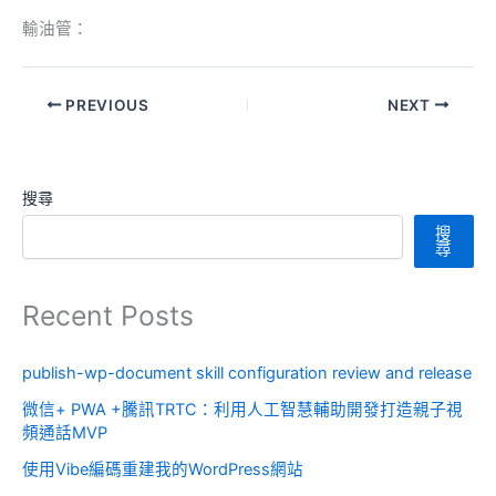
輸油管：
PREVIOUS
NEXT
搜尋
搜
尋
Recent Posts
publish-wp-document skill configuration review and release
微信+ PWA +騰訊TRTC：利用人工智慧輔助開發打造親子視
頻通話MVP
使用Vibe編碼重建我的WordPress網站