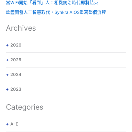
當WiFi開始「看到」人：相機統治時代即將結束
軟體開發人工智慧取代，Synkra AIOS重寫整個流程
Archives
2026
2025
2024
2023
Categories
A-E