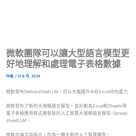
微軟團隊可以讓大型語言模型更
好地理解和處理電子表格數據
作者:
/
21 8 月, 2024
微軟發布DeliversheetLLM，可以大幅提升AI在Excel中的能力
微軟發布了新的大規模語言模型，並計劃為Excel和Sheets等
電子表格應用程式開發新的人工智慧大規模語言模型-Spread
sheetLLM。
微軟在論文中指出，作為一種全新的人工智慧模型，