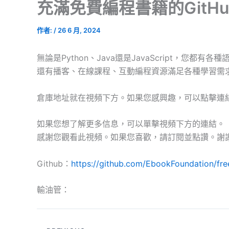
充滿免費編程書籍的GitH
作者:
/
26 6 月, 2024
無論是Python、Java還是JavaScript，您都有
還有播客、在線課程、互動編程資源滿足各種學習需
倉庫地址就在視頻下方。如果您感興趣，可以點擊連
如果您想了解更多信息，可以單擊視頻下方的連結。
感謝您觀看此視頻。如果您喜歡，請訂閱並點讚。謝
Github：
https://github.com/EbookFoundation/f
輸油管：