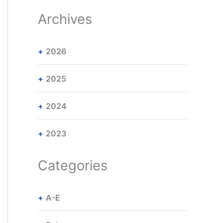
Archives
2026
2025
2024
2023
Categories
A-E