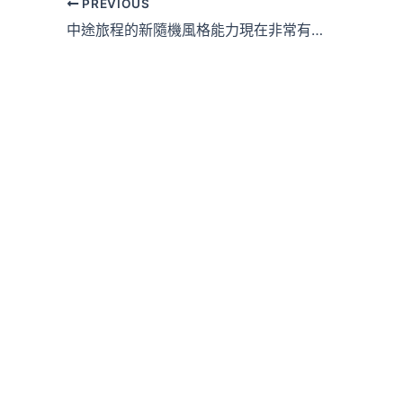
PREVIOUS
中途旅程的新隨機風格能力現在非常有用。