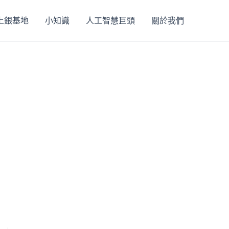
上銀基地
小知識
人工智慧巨頭
關於我們