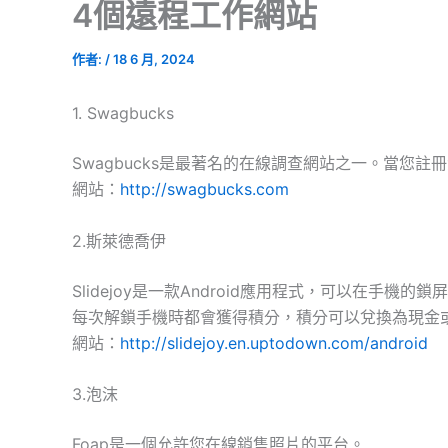
4個遠程工作網站
作者:
/
18 6 月, 2024
1. Swagbucks
Swagbucks是最著名的在線調查網站之一。當您註冊
網站：
http://swagbucks.com
2.斯萊德喬伊
Slidejoy是一款Android應用程式，可以在手機
每次解鎖手機時都會獲得積分，積分可以兌換為現金
網站：
http://slidejoy.en.uptodown.com/android
3.泡沫
Foap是一個允許您在線銷售照片的平台。