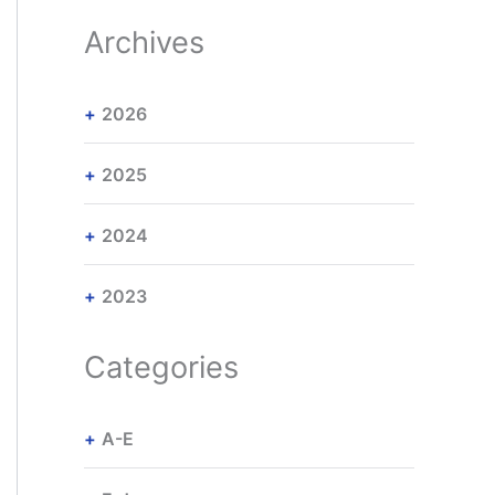
Archives
2026
2025
2024
2023
Categories
A-E