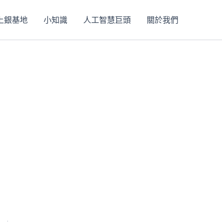
上銀基地
小知識
人工智慧巨頭
關於我們