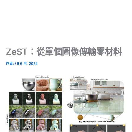
ZeST：從單個圖像傳輸零材料
作者:
/
9 6 月, 2024