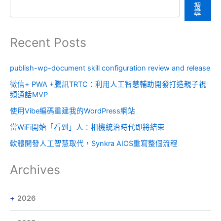
搜
尋
Recent Posts
publish-wp-document skill configuration review and release
微信+ PWA +騰訊TRTC：利用人工智慧輔助開發打造親子視
頻通話MVP
使用Vibe編碼重建我的WordPress網站
當WiFi開始「看到」人：相機統治時代即將結束
軟體開發人工智慧取代，Synkra AIOS重寫整個流程
Archives
2026