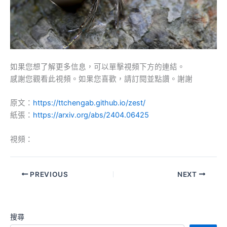
如果您想了解更多信息，可以單擊視頻下方的連結。
感謝您觀看此視頻。如果您喜歡，請訂閱並點讚。謝謝
原文：
https://ttchengab.github.io/zest/
紙張：
https://arxiv.org/abs/2404.06425
視頻：
PREVIOUS
NEXT
搜尋