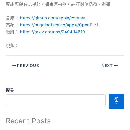
感謝您觀看此視頻。如果您喜歡，請訂閱並點讚。謝謝
倉庫：
https://github.com/apple/corenet
高頻：
https://huggingface.co/apple/OpenELM
腹肌：
https://arxiv.org/abs/2404.14619
視頻：
PREVIOUS
NEXT
搜尋
搜
尋
Recent Posts