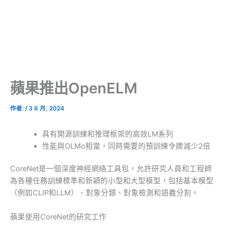
蘋果推出OpenELM
作者:
/
3 6 月, 2024
具有開源訓練和推理框架的高效LM系列
性能與OLMo相當，同時需要的預訓練令牌減少2倍
CoreNet是一個深度神經網絡工具包，允許研究人員和工程師
為各種任務訓練標準和新穎的小型和大型模型，包括基本模型
（例如CLIP和LLM）、對象分類、對象檢測和語義分割。
蘋果使用CoreNet的研究工作