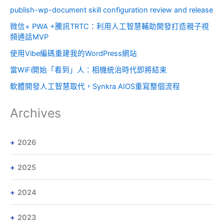
publish-wp-document skill configuration review and release
微信+ PWA +騰訊TRTC：利用人工智慧輔助開發打造親子視
頻通話MVP
使用Vibe編碼重建我的WordPress網站
當WiFi開始「看到」人：相機統治時代即將結束
軟體開發人工智慧取代，Synkra AIOS重寫整個流程
Archives
2026
2025
2024
2023