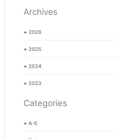
Archives
2026
2025
2024
2023
Categories
A-E