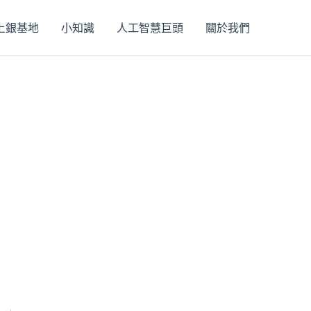
上銀基地
小知識
人工智慧巨頭
關於我們