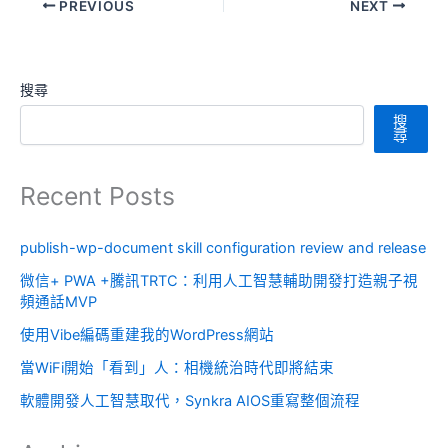
PREVIOUS
NEXT
搜尋
搜
尋
Recent Posts
publish-wp-document skill configuration review and release
微信+ PWA +騰訊TRTC：利用人工智慧輔助開發打造親子視
頻通話MVP
使用Vibe編碼重建我的WordPress網站
當WiFi開始「看到」人：相機統治時代即將結束
軟體開發人工智慧取代，Synkra AIOS重寫整個流程